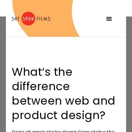
What’s the
difference
between web and
product design?