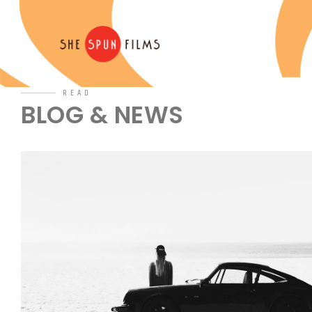
READ
BLOG & NEWS